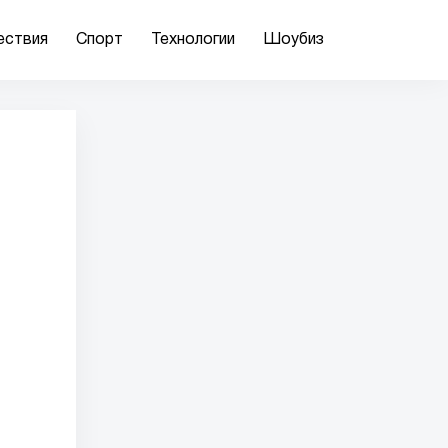
ествия
Спорт
Технологии
Шоубиз