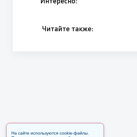
Интересно:
Читайте также:
На сайте используются cookie-файлы.