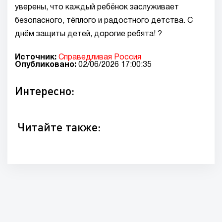
уверены, что каждый ребёнок заслуживает
безопасного, тёплого и радостного детства. С
днём защиты детей, дорогие ребята! ?
Источник:
Справедливая Россия
Опубликовано:
02/06/2026 17:00:35
Интересно:
Читайте также: