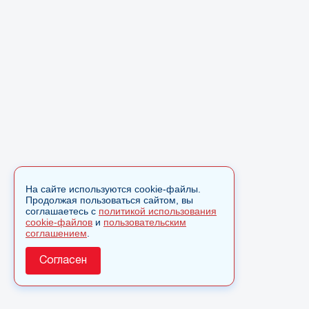
На сайте используются cookie-файлы.
Продолжая пользоваться сайтом, вы
соглашаетесь с
политикой использования
cookie-файлов
и
пользовательским
соглашением
.
Согласен