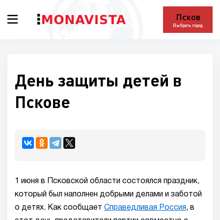
Псков
Выбрать город
День защиты детей в
Пскове
1 июня в Псковской области состоялся праздник,
который был наполнен добрыми делами и заботой
о детях. Как сообщает
Справедливая Россия
, в