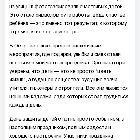
на улицы и фотографировали счастливых детей.
Это стало символом сути работы, ведь счастье
ребёнка — это именно тот результат, к которому
стремятся все организаторы.
В Острове также прошли аналогичные
мероприятия, где подарки, улыбки и смех стали
неотъемлемой частью праздника. Организаторы
уверены, что дети — это не просто "цветы
жизни", а будущее общества: будущие врачи,
учителя, инженеры и строители. Все они являются
ценными кадрами, ради которых стоит трудиться
каждый день.
День защиты детей стал не просто событием, а
настоящим праздником, полным радости и
хорошего настроения. Участники праздника