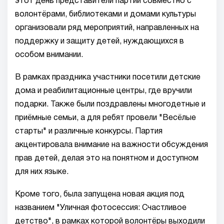
этот день представители партии совместно с
волонтёрами, библиотеками и домами культуры
организовали ряд мероприятий, направленных на
поддержку и защиту детей, нуждающихся в
особом внимании.
В рамках праздника участники посетили детские
дома и реабилитационные центры, где вручили
подарки. Также были поздравлены многодетные и
приёмные семьи, а для ребят провели "Весёлые
старты" и различные конкурсы. Партия
акцентировала внимание на важности обсуждения
прав детей, делая это на понятном и доступном
для них языке.
Кроме того, была запущена новая акция под
названием "Уличная фотосессия: Счастливое
детство", в рамках которой волонтёры выходили