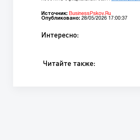
Источник:
BusinessPskov.Ru
Опубликовано:
28/05/2026 17:00:37
Интересно:
Читайте также: