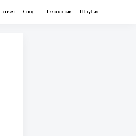
ествия
Спорт
Технологии
Шоубиз