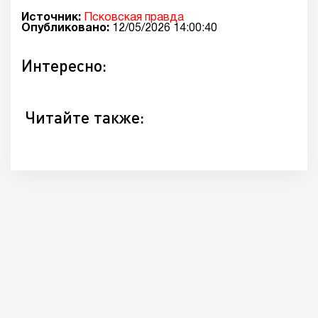
Источник:
Псковская правда
Опубликовано:
12/05/2026 14:00:40
Интересно:
Читайте также: