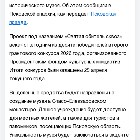
исторического музея. Об этом сообщили в
Псковской епархии, как передает
Псковская
правда
.
Проект под названием «Святая обитель сквозь
века» стал одним из десяти победителей второго
грантового конкурса 2026 года, организованного
Президентским фондом культурных инициатив.
Итоги конкурса были оглашены 29 апреля
текущего года.
Выделенные средства будут направлены на
создание музея в Спасо-Елеазаровском
монастыре. Данное учреждение будет доступно
для местных жителей, а также для туристов и
паломников, посещающих Псковскую область.
Уникальность музея будет заключаться в акценте