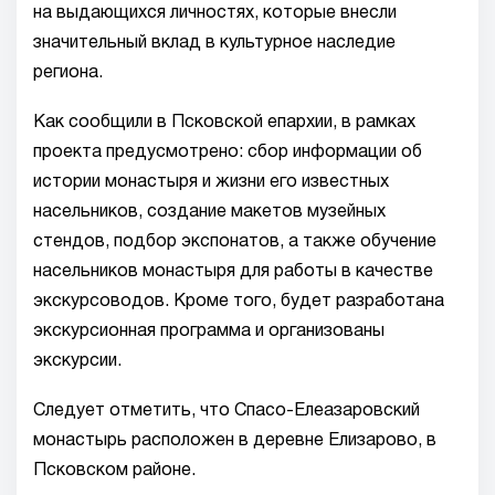
на выдающихся личностях, которые внесли
значительный вклад в культурное наследие
региона.
Как сообщили в Псковской епархии, в рамках
проекта предусмотрено: сбор информации об
истории монастыря и жизни его известных
насельников, создание макетов музейных
стендов, подбор экспонатов, а также обучение
насельников монастыря для работы в качестве
экскурсоводов. Кроме того, будет разработана
экскурсионная программа и организованы
экскурсии.
Следует отметить, что Спасо-Елеазаровский
монастырь расположен в деревне Елизарово, в
Псковском районе.