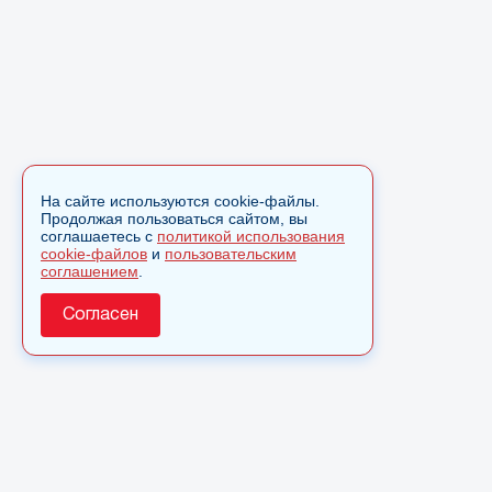
На сайте используются cookie-файлы.
Продолжая пользоваться сайтом, вы
соглашаетесь с
политикой использования
cookie-файлов
и
пользовательским
соглашением
.
Согласен