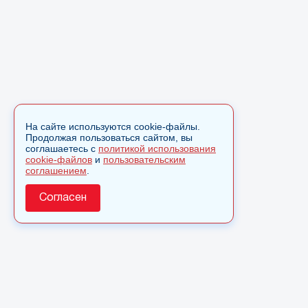
На сайте используются cookie-файлы.
Продолжая пользоваться сайтом, вы
соглашаетесь с
политикой использования
cookie-файлов
и
пользовательским
соглашением
.
Согласен