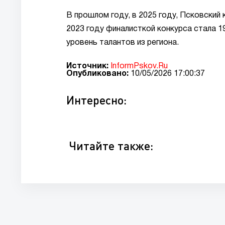
В прошлом году, в 2025 году, Псковский 
2023 году финалисткой конкурса стала 1
уровень талантов из региона.
Источник:
InformPskov.Ru
Опубликовано:
10/05/2026 17:00:37
Интересно:
Читайте также: