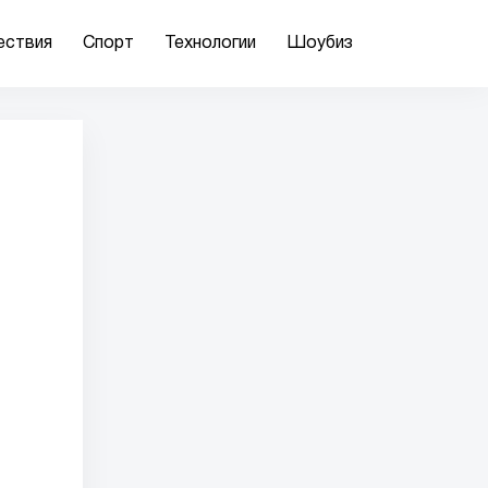
ествия
Спорт
Технологии
Шоубиз