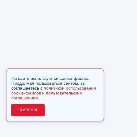
На сайте используются cookie-файлы.
Продолжая пользоваться сайтом, вы
соглашаетесь с
политикой использования
cookie-файлов
и
пользовательским
соглашением
.
Согласен