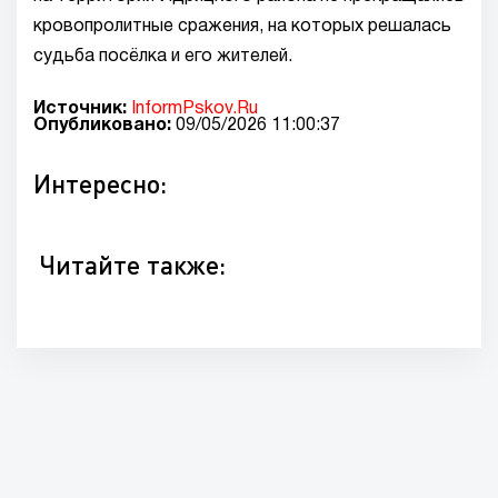
кровопролитные сражения, на которых решалась
судьба посёлка и его жителей.
Источник:
InformPskov.Ru
Опубликовано:
09/05/2026 11:00:37
Интересно:
Читайте также: