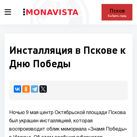
Псков
Выбрать город
Инсталляция в Пскове к
Дню Победы
Ночью 9 мая центр Октябрьской площади Пскова
был украшен инсталляцией, которая
воспроизводит облик мемориала «Знамя Победы»