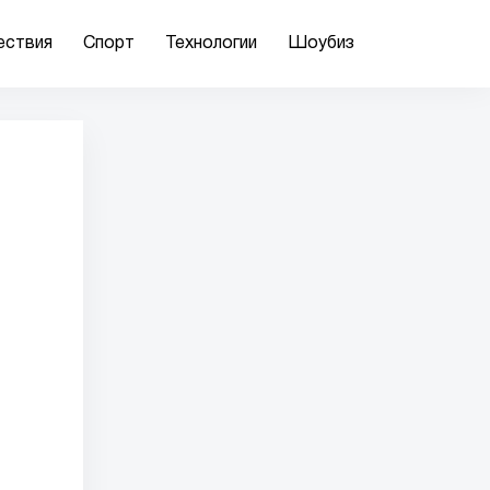
ествия
Спорт
Технологии
Шоубиз