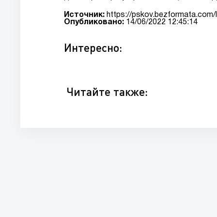
Источник:
https://pskov.bezformata.com/
Опубликовано:
14/06/2022 12:45:14
Интересно:
Читайте также: